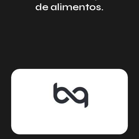
de alimentos.