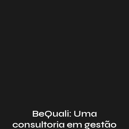
BeQuali: Uma
consultoria em gestão