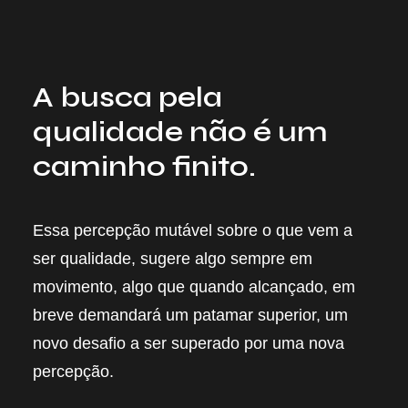
A busca pela
qualidade não é um
caminho finito.
Essa percepção mutável sobre o que vem a
ser qualidade, sugere algo sempre em
movimento, algo que quando alcançado, em
breve demandará um patamar superior, um
novo desafio a ser superado por uma nova
percepção.