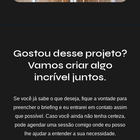
Gostou desse projeto?
Vamos criar algo
incrível juntos.
Se você já sabe o que deseja, fique a vontade para
preencher o briefing e eu entrarei em contato assim
que possível. Caso você ainda não tenha certeza,
pode agendar uma sessão comigo onde eu posso
lhe ajudar a entender a sua necessidade.