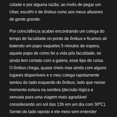
cidade e por alguma razão, ao invés de pegar um
Uber, escolhi ir de ônibus rumo aos meus afazeres
de gente grande.
Por coincidência acabei encontrando um colega do
tempo de faculdade no ponto de ônibus e ficamos ali
batendo um papo naqueles 5 minutos de espera,
aquele papo de como foi a vida pós faculdade, se
ainda tem contato com a galera, esse tipo de coisa.
O ônibus chega, quase cheio mas ainda com alguns
lugares disponíveis e o meu colega rapidamente
sentou do lado esquerdo do ônibus, lado que nesse
momento estava na sombra (decisão lógica e
sensata para uma viagem mais agradável
considerando um sol das 13h em um dia com 30ºC).
Sentei do lado oposto e ele meio sem entender