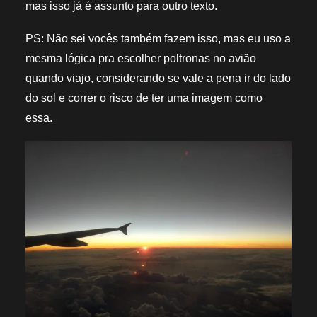
mas isso já é assunto para outro texto.
PS: Não sei vocês também fazem isso, mas eu uso a
mesma lógica pra escolher poltronas no avião
quando viajo, considerando se vale a pena ir do lado
do sol e correr o risco de ter uma imagem como
essa.