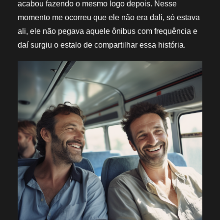
acabou fazendo o mesmo logo depois. Nesse
momento me ocorreu que ele não era dali, só estava
ali, ele não pegava aquele ônibus com frequência e
daí surgiu o estalo de compartilhar essa história.