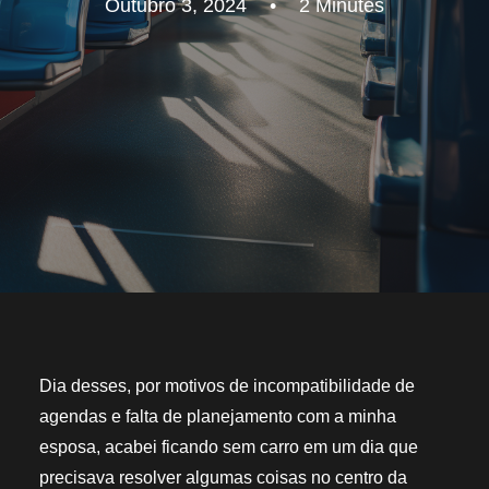
Outubro 3, 2024
•
2 Minutes
Dia desses, por motivos de incompatibilidade de
agendas e falta de planejamento com a minha
esposa, acabei ficando sem carro em um dia que
precisava resolver algumas coisas no centro da