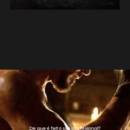
De que é feito um profissional?