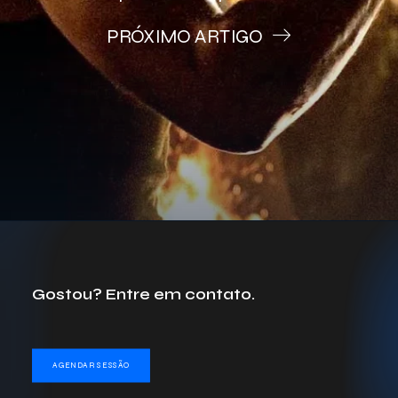
PRÓXIMO ARTIGO
Gostou? Entre em contato.
AGENDAR SESSÃO