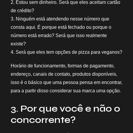
2. Estou sem dinheiro. Será que eles aceitam cartão
de crédito?
3. Ninguém está atendendo nesse número que
consta aqui. É porque está fechado ou porque o
número está errado? Será que isso realmente
existe?
4. Será que eles tem opções de pizza para veganos?
Horário de funcionamento, formas de pagamento,
endereço, canais de contato, produtos disponíveis,
isso é o básico que uma pessoa pensa em encontrar,
para a partir disso considerar sua marca uma opção.
3. Por que você e não o
concorrente?