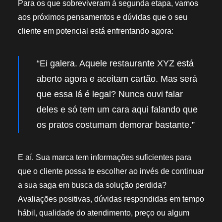
Para os que sobreviveram à segunda etapa, vamos
aos próximos pensamentos e dúvidas que o seu
cliente em potencial está enfrentando agora:
“Ei galera. Aquele restaurante XYZ está
aberto agora e aceitam cartão. Mas será
que essa lá é legal? Nunca ouvi falar
deles e só tem um cara aqui falando que
os pratos costumam demorar bastante.”
E aí. Sua marca tem informações suficientes para
que o cliente possa te escolher ao invés de continuar
a sua saga em busca da solução perdida?
Avaliações positivas, dúvidas respondidas em tempo
hábil, qualidade do atendimento, preço ou algum