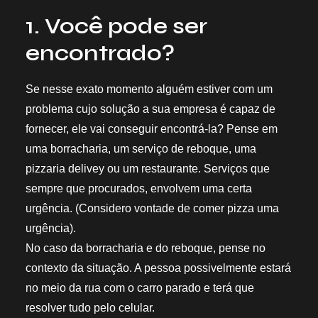
1. Você pode ser
encontrado?
Se nesse exato momento alguém estiver com um
problema cujo solução a sua empresa é capaz de
fornecer, ele vai conseguir encontrá-la? Pense em
uma borracharia, um serviço de reboque, uma
pizzaria delivey ou um restaurante. Serviços que
sempre que procurados, envolvem uma certa
urgência. (Considero vontade de comer pizza uma
urgência).
No caso da borracharia e do reboque, pense no
contexto da situação. A pessoa possivelmente estará
no meio da rua com o carro parado e terá que
resolver tudo pelo celular.