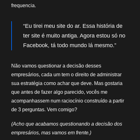
frequencia.
“Eu tirei meu site do ar. Essa história de
ter site é muito antiga. Agora estou só no
Facebook, tá todo mundo lá mesmo.”
Não vamos questionar a decisão desses
empresários, cada um tem o direito de administrar
sua estratégia como achar que deve. Mas gostaria
que antes de fazer algo parecido, vocês me
acompanhassem num raciocínio construído a partir
de 3 perguntas. Vem comigo?
(Acho que acabamos questionando a decisão dos
empresários, mas vamos em frente.)