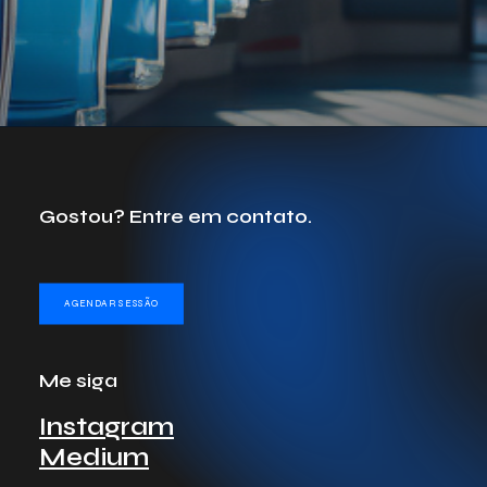
Gostou? Entre em contato.
AGENDAR SESSÃO
Me siga
Instagram
Medium