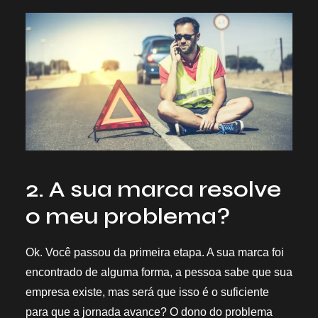
2. A sua marca resolve
o meu problema?
Ok. Você passou da primeira etapa. A sua marca foi
encontrado de alguma forma, a pessoa sabe que sua
empresa existe, mas será que isso é o suficiente
para que a jornada avance? O dono do problema