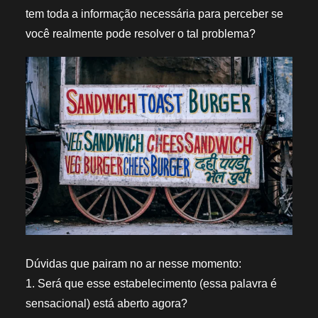
tem toda a informação necessária para perceber se
você realmente pode resolver o tal problema?
Dúvidas que pairam no ar nesse momento:
1. Será que esse estabelecimento (essa palavra é
sensacional) está aberto agora?