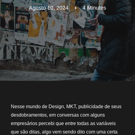
Agosto 10, 2024
•
4 Minutes
Nesse mundo de Design, MKT, publicidade de seus
desdobramentos, em conversas com alguns
empresários percebi que entre todas as variáveis
que são ditas, algo vem sendo dito com uma certa