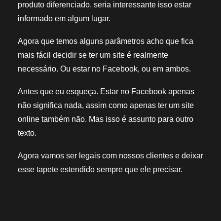
produto diferenciado, seria interessante isso estar
informado em algum lugar.
Agora que temos alguns parâmetros acho que fica
mais fácil decidir se ter um site é realmente
necessário. Ou estar no Facebook, ou em ambos.
Antes que eu esqueça. Estar no Facebook apenas
não significa nada, assim como apenas ter um site
online também não. Mas isso é assunto para outro
texto.
Agora vamos ser legais com nossos clientes e deixar
esse tapete estendido sempre que ele precisar.