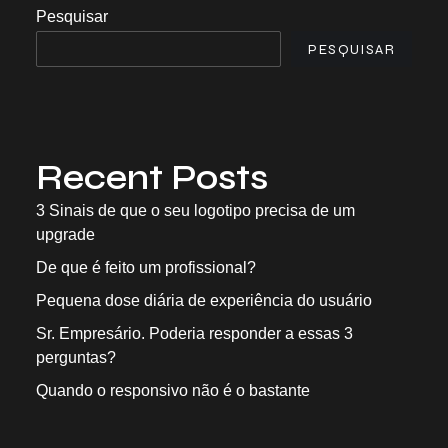
Pesquisar
PESQUISAR
Recent Posts
3 Sinais de que o seu logotipo precisa de um
upgrade
De que é feito um profissional?
Pequena dose diária de experiência do usuário
Sr. Empresário. Poderia responder a essas 3
perguntas?
Quando o responsivo não é o bastante