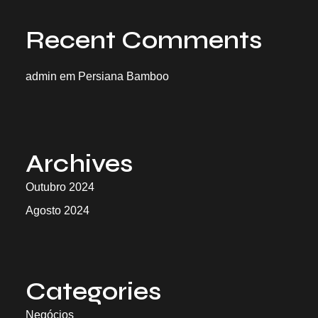
Recent Comments
admin
em
Persiana Bamboo
Archives
Outubro 2024
Agosto 2024
Categories
Negócios