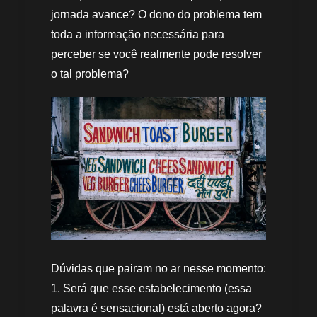
jornada avance? O dono do problema tem
toda a informação necessária para
perceber se você realmente pode resolver
o tal problema?
Dúvidas que pairam no ar nesse momento:
1. Será que esse estabelecimento (essa
palavra é sensacional) está aberto agora?