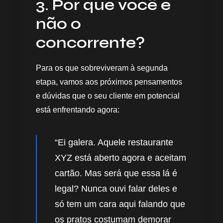
3. Por que você e
não o
concorrente?
Para os que sobreviveram à segunda
etapa, vamos aos próximos pensamentos
e dúvidas que o seu cliente em potencial
está enfrentando agora:
“Ei galera. Aquele restaurante
XYZ está aberto agora e aceitam
cartão. Mas será que essa lá é
legal? Nunca ouvi falar deles e
só tem um cara aqui falando que
os pratos costumam demorar