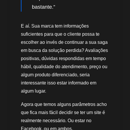
bastante.”
E aí. Sua marca tem informações
suficientes para que o cliente possa te
escolher ao invés de continuar a sua saga
em busca da solução perdida? Avaliações
positivas, dúvidas respondidas em tempo
hábil, qualidade do atendimento, preço ou
algum produto diferenciado, seria
interessante isso estar informado em
algum lugar.
Agora que temos alguns parâmetros acho
que fica mais fácil decidir se ter um site é
realmente necessário. Ou estar no
Facebook, ou em ambos.