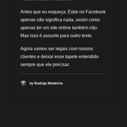
Antes que eu esqueça. Estar no Facebook
apenas não significa nada, assim como
apenas ter um site online também não.
Mas isso é assunto para outro texto.
Agora vamos ser legais com nossos
clientes e deixar esse tapete estendido
sempre que ele precisar.
by Rodrigo Medeiros