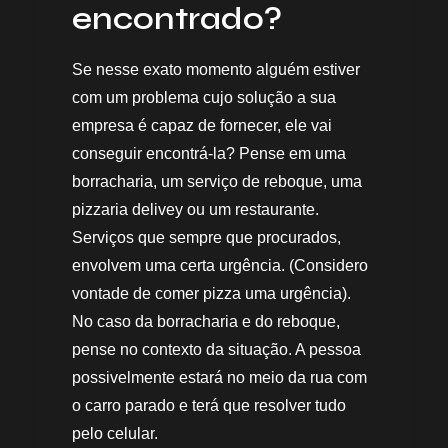
encontrado?
Se nesse exato momento alguém estiver
com um problema cujo solução a sua
empresa é capaz de fornecer, ele vai
conseguir encontrá-la? Pense em uma
borracharia, um serviço de reboque, uma
pizzaria delivey ou um restaurante.
Serviços que sempre que procurados,
envolvem uma certa urgência. (Considero
vontade de comer pizza uma urgência).
No caso da borracharia e do reboque,
pense no contexto da situação. A pessoa
possivelmente estará no meio da rua com
o carro parado e terá que resolver tudo
pelo celular.