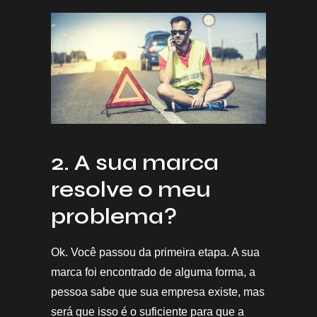
2. A sua marca
resolve o meu
problema?
Ok. Você passou da primeira etapa. A sua
marca foi encontrado de alguma forma, a
pessoa sabe que sua empresa existe, mas
será que isso é o suficiente para que a