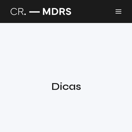
Branding
Blog
Dicas