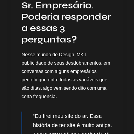
Sr. Empresário.
Poderia responder
a essas 3
perguntas?
Nesse mundo de Design, MKT,
publicidade de seus desdobramentos, em
conversas com alguns empresários
percebi que entre todas as variáveis que
são ditas, algo vem sendo dito com uma
certa frequencia.
“Eu tirei meu site do ar. Essa
história de ter site é muito antiga.