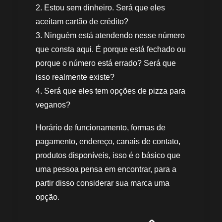
2. Estou sem dinheiro. Será que eles
aceitam cartão de crédito?
3. Ninguém está atendendo nesse número
que consta aqui. É porque está fechado ou
porque o número está errado? Será que
isso realmente existe?
4. Será que eles tem opções de pizza para
veganos?
Horário de funcionamento, formas de
pagamento, endereço, canais de contato,
produtos disponíveis, isso é o básico que
uma pessoa pensa em encontrar, para a
partir disso considerar sua marca uma
opção.