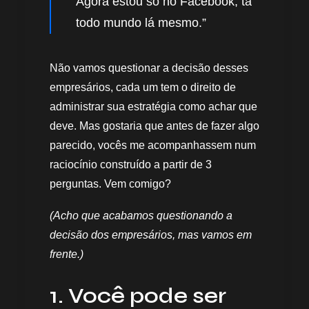
Agora estou só no Facebook, tá
todo mundo lá mesmo.”
Não vamos questionar a decisão desses
empresários, cada um tem o direito de
administrar sua estratégia como achar que
deve. Mas gostaria que antes de fazer algo
parecido, vocês me acompanhassem num
raciocínio construído a partir de 3
perguntas. Vem comigo?
(Acho que acabamos questionando a
decisão dos empresários, mas vamos em
frente.)
1. Você pode ser