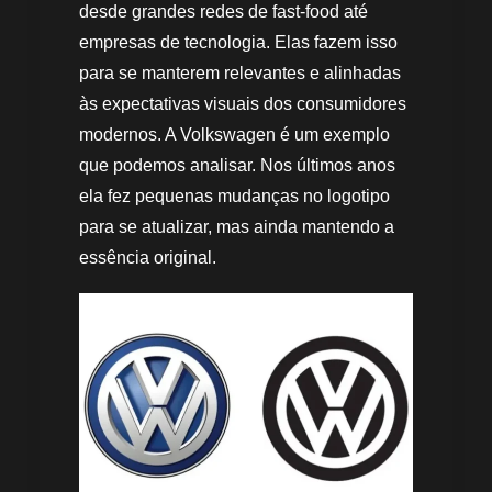
desde grandes redes de fast-food até
empresas de tecnologia. Elas fazem isso
para se manterem relevantes e alinhadas
às expectativas visuais dos consumidores
modernos. A Volkswagen é um exemplo
que podemos analisar. Nos últimos anos
ela fez pequenas mudanças no logotipo
para se atualizar, mas ainda mantendo a
essência original.