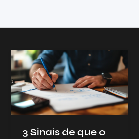
3 Sinais de que o