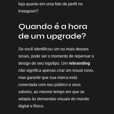
loja quanto em uma foto de perfil no
Instagram?
Quando é a hora
de um upgrade?
Se você identificou um ou mais desses
sinais, pode ser o momento de repensar o
design do seu logotipo. Um
rebranding
não significa apenas criar um visual novo,
mas garantir que sua marca está
conectada com seu público e seus
valores, ao mesmo tempo em que se
adapta às demandas visuais do mundo
digital e físico.