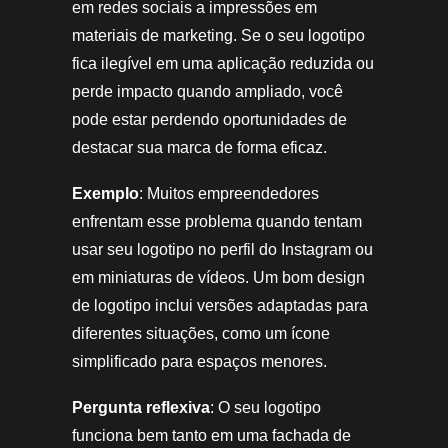
em redes sociais a impressões em
materiais de marketing. Se o seu logotipo
fica ilegível em uma aplicação reduzida ou
perde impacto quando ampliado, você
pode estar perdendo oportunidades de
destacar sua marca de forma eficaz.
Exemplo
: Muitos empreendedores
enfrentam esse problema quando tentam
usar seu logotipo no perfil do Instagram ou
em miniaturas de vídeos. Um bom design
de logotipo inclui versões adaptadas para
diferentes situações, como um ícone
simplificado para espaços menores.
Pergunta reflexiva
: O seu logotipo
funciona bem tanto em uma fachada de