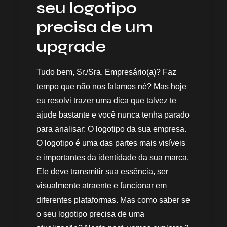
seu logotipo
precisa de um
upgrade
Tudo bem, Sr./Sra. Empresário(a)? Faz
tempo que não nos falamos né? Mas hoje
eu resolvi trazer uma dica que talvez te
ajude bastante e você nunca tenha parado
para analisar: O logotipo da sua empresa.
O logotipo é uma das partes mais visíveis
e importantes da identidade da sua marca.
Ele deve transmitir sua essência, ser
visualmente atraente e funcionar em
diferentes plataformas. Mas como saber se
o seu logotipo precisa de uma