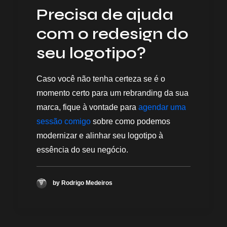
Precisa de ajuda
com o redesign do
seu logotipo?
Caso você não tenha certeza se é o
momento certo para um rebranding da sua
marca, fique à vontade para
agendar uma
sessão comigo
sobre como podemos
modernizar e alinhar seu logotipo à
essência do seu negócio.
by Rodrigo Medeiros