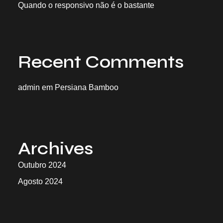
Quando o responsivo não é o bastante
Recent Comments
admin
em
Persiana Bamboo
Archives
Outubro 2024
Agosto 2024