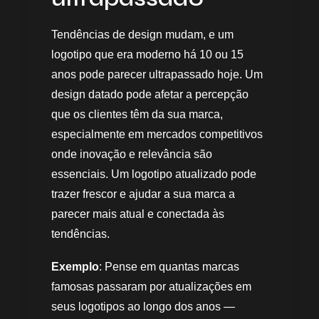
Tendências de design mudam, e um
logotipo que era moderno há 10 ou 15
anos pode parecer ultrapassado hoje. Um
design datado pode afetar a percepção
que os clientes têm da sua marca,
especialmente em mercados competitivos
onde inovação e relevância são
essenciais. Um logotipo atualizado pode
trazer frescor e ajudar a sua marca a
parecer mais atual e conectada às
tendências.
Exemplo
: Pense em quantas marcas
famosas passaram por atualizações em
seus logotipos ao longo dos anos —