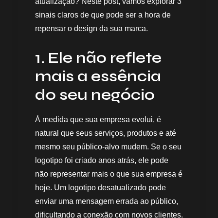
atualização? Neste post, vamos explorar 3
sinais claros de que pode ser a hora de
repensar o design da sua marca.
1. Ele não reflete
mais a essência
do seu negócio
À medida que sua empresa evolui, é
natural que seus serviços, produtos e até
mesmo seu público-alvo mudem. Se o seu
logotipo foi criado anos atrás, ele pode
não representar mais o que sua empresa é
hoje. Um logotipo desatualizado pode
enviar uma mensagem errada ao público,
dificultando a conexão com novos clientes.