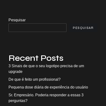
Pesquisar
PESQUISAR
Recent Posts
3 Sinais de que o seu logotipo precisa de um
upgrade
De que é feito um profissional?
Pequena dose diária de experiência do usuário
Sr. Empresário. Poderia responder a essas 3
perguntas?