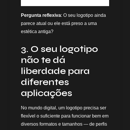
Pergunta reflexiva
: O seu logotipo ainda
parece atual ou ele está preso a uma
estética antiga?
3. O seu logotipo
não te dá
liberdade para
diferentes
aplicações
No mundo digital, um logotipo precisa ser
flexível o suficiente para funcionar bem em
diversos formatos e tamanhos — de perfis