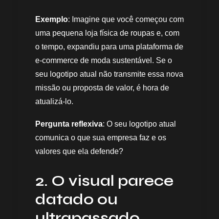
Exemplo
: Imagine que você começou com
uma pequena loja física de roupas e, com
o tempo, expandiu para uma plataforma de
e-commerce de moda sustentável. Se o
seu logotipo atual não transmite essa nova
missão ou proposta de valor, é hora de
atualizá-lo.
Pergunta reflexiva
: O seu logotipo atual
comunica o que sua empresa faz e os
valores que ela defende?
2. O visual parece
datado ou
ultrapassado